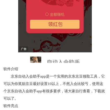
软件介绍
京东自动入会助手app是一个实用的京东京豆领取工具，它
可以为你奖励京豆最好设置10以上，不然入会比较亏，使用这
个京东自动入会助手app有很多要求，请大家自行查看，下载就
可以了。
软件亮点