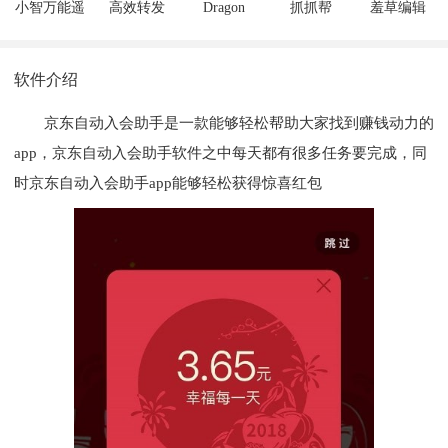
小智万能遥
高效转发
Dragon
抓抓帮
羞草编辑
控器
RGB
软件介绍
京东自动入会助手是一款能够轻松帮助大家找到赚钱动力的
app，京东自动入会助手软件之中每天都有很多任务要完成，同
时京东自动入会助手app能够轻松获得惊喜红包