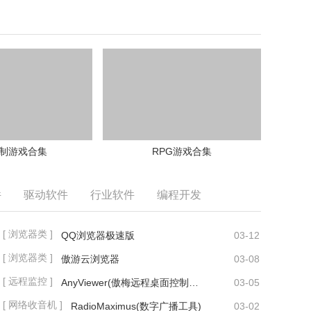
制游戏合集
RPG游戏合集
件
驱动软件
行业软件
编程开发
[ 浏览器类 ]
QQ浏览器极速版
03-12
[ 浏览器类 ]
傲游云浏览器
03-08
[ 远程监控 ]
AnyViewer(傲梅远程桌面控制工具)
03-05
[ 网络收音机 ]
RadioMaximus(数字广播工具)
03-02