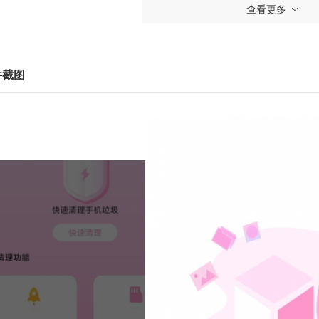
查看更多
件截图