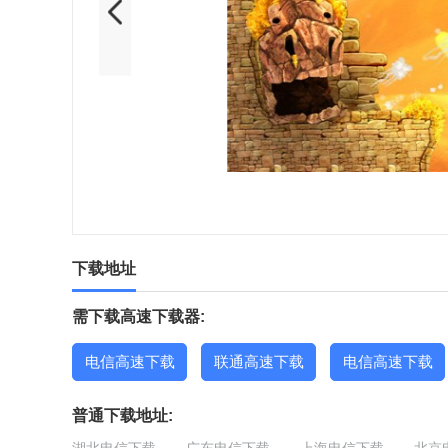
下载地址
需下载高速下载器:
电信高速下载
联通高速下载
电信高速下载
普通下载地址: