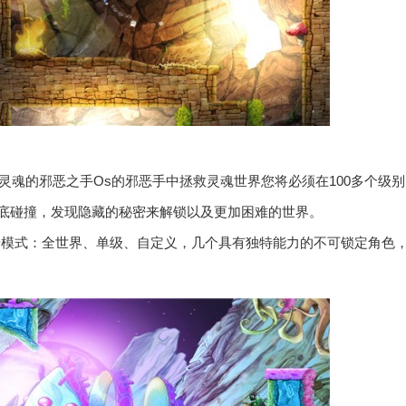
魂的邪恶之手Os的邪恶手中拯救灵魂世界您将必须在100多个级
底碰撞，发现隐藏的秘密来解锁以及更加困难的世界。
速跑步模式：全世界、单级、自定义，几个具有独特能力的不可锁定角色