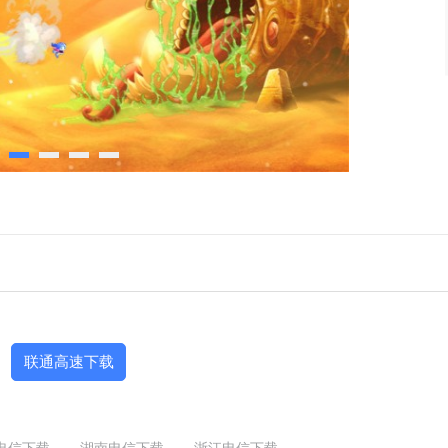
联通高速下载