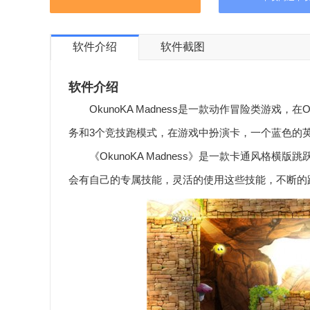
软件介绍
软件截图
软件介绍
OkunoKA Madness是一款动作冒险类游戏，在O
务和3个竞技跑模式，在游戏中扮演卡，一个蓝色的
《OkunoKA Madness》是一款卡通风格横
会有自己的专属技能，灵活的使用这些技能，不断的