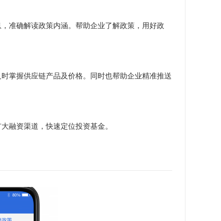
，准确解读政策内涵。帮助企业了解政策，用好政
时掌握供应链产品及价格。同时也帮助企业精准推送
大融资渠道，快速定位投资基金。