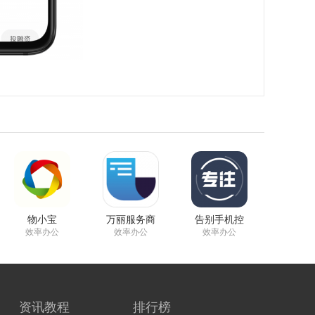
物小宝
万丽服务商
告别手机控
效率办公
效率办公
效率办公
资讯教程
排行榜