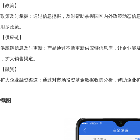
政策】
策及时掌握：通过信息挖掘，及时帮助掌握园区内外政策动态信息
，用尽政策。
供应链】
应链信息及时更新：产品通过不断更新供应链信息库，让企业能及
品，扩大销售渠道。
融资】
大企业融资渠道：通过对市场投资基金数据收集分析，帮助企业扩
件截图