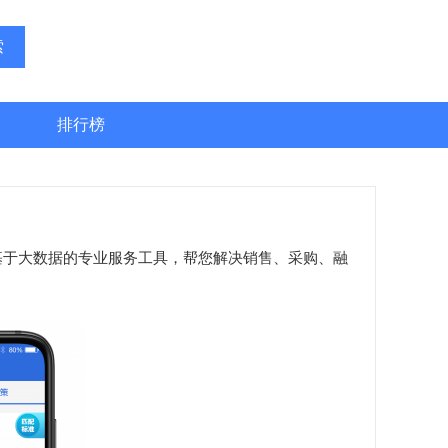
索
排行榜
于大数据的专业服务工具，帮您解决销售、采购、融