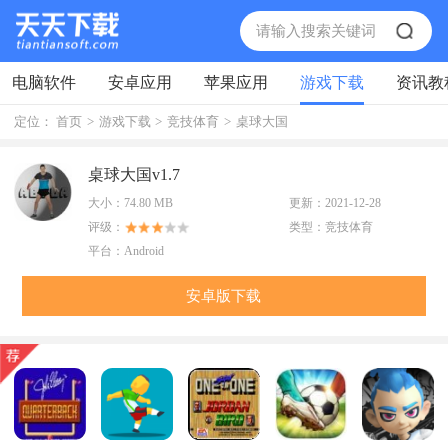
电脑软件
安卓应用
苹果应用
游戏下载
资讯教
定位：
首页
>
游戏下载
>
竞技体育
>
桌球大国
桌球大国v1.7
大小：
74.80 MB
更新：
2021-12-28
评级：
类型：
竞技体育
平台：
Android
安卓版下载