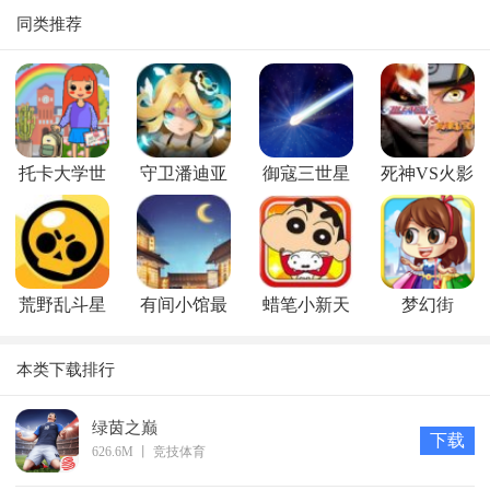
同类推荐
托卡大学世
守卫潘迪亚
御寇三世星
死神VS火影
界
图安卓版
绊DHOT改
荒野乱斗星
有间小馆最
蜡笔小新天
梦幻街
战版
新版
天向上
本类下载排行
绿茵之巅
下载
626.6M
丨
竞技体育