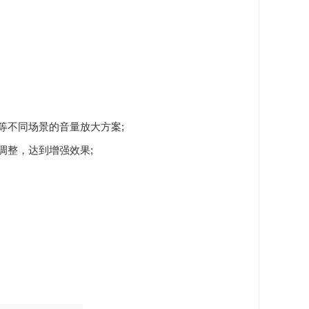
不同场景的音量放大方案;
整，达到增强效果;