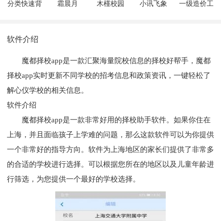
分类快速背
霜晨月
木槿校园
小讯飞象
一级造价工
单词
程师聚题库
软件介绍
魔都择校app是一款汇聚海量院校信息的择校好帮手，魔都
择校app实时更新不同学校的招考信息和政策资讯，一键轻松了
解心仪学校的相关信息。
软件介绍
魔都择校app是一款非常好用的择校助手软件。如果你住在
上海，并且面临孩子上学难的问题，那么这款软件可以为你提供
一个非常好的指导方向。软件为上海地区的家长们提供了非常多
的合适的学校进行选择。可以根据您所在的地区以及儿童年龄进
行筛选，为您提供一个最好的学校选择。