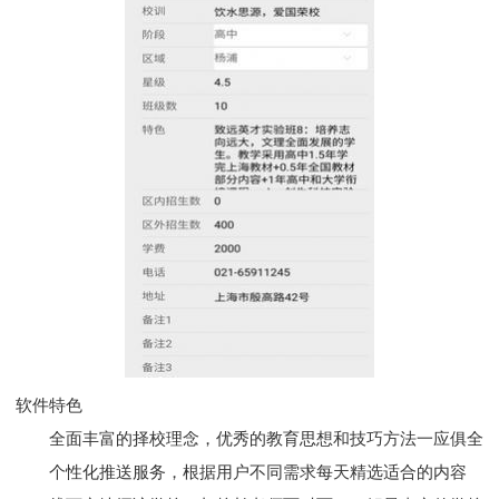
软件特色
全面丰富的择校理念，优秀的教育思想和技巧方法一应俱全
个性化推送服务，根据用户不同需求每天精选适合的内容