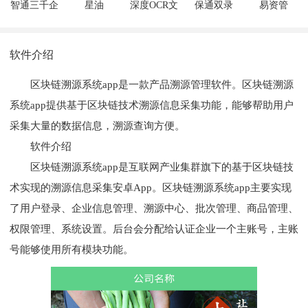
智通三千企
星油
深度OCR文
保通双录
易资管
业
字识别
软件介绍
区块链溯源系统app是一款产品溯源管理软件。区块链溯源
系统app提供基于区块链技术溯源信息采集功能，能够帮助用户
采集大量的数据信息，溯源查询方便。
软件介绍
区块链溯源系统app是互联网产业集群旗下的基于区块链技
术实现的溯源信息采集安卓App。区块链溯源系统app主要实现
了用户登录、企业信息管理、溯源中心、批次管理、商品管理、
权限管理、系统设置。后台会分配给认证企业一个主账号，主账
号能够使用所有模块功能。