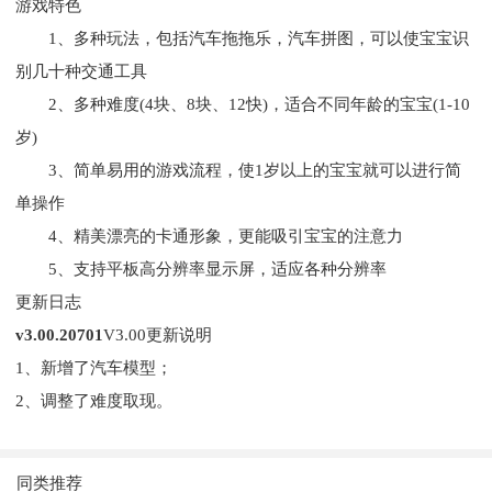
游戏特色
1、多种玩法，包括汽车拖拖乐，汽车拼图，可以使宝宝识
别几十种交通工具
2、多种难度(4块、8块、12快)，适合不同年龄的宝宝(1-10
岁)
3、简单易用的游戏流程，使1岁以上的宝宝就可以进行简
单操作
4、精美漂亮的卡通形象，更能吸引宝宝的注意力
5、支持平板高分辨率显示屏，适应各种分辨率
更新日志
v3.00.20701
V3.00更新说明
1、新增了汽车模型；
2、调整了难度取现。
同类推荐