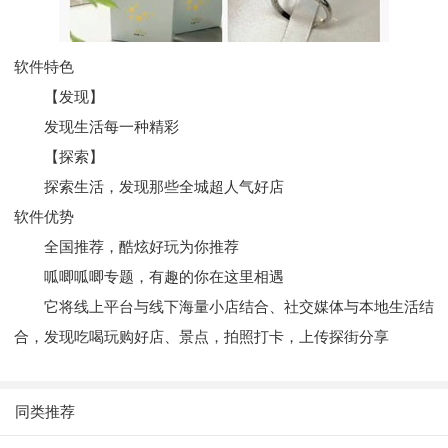
软件特色
【发现】
发现生活每一种精彩
【探索】
探索生活，发现那些全城超人气好店
软件优势
全国推荐，酷炫好玩为你推荐
呱唧呱唧专题，有趣的你在这里相遇
它将线上平台与线下海量小店结合、社交媒体与本地生活结
合，发现吃喝玩购好店、景点，拍照打卡，上传探街分享
同类推荐