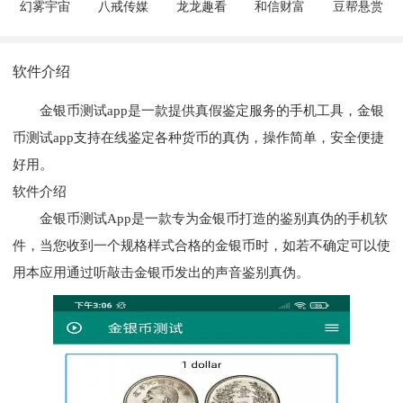
幻雾宇宙
八戒传媒
龙龙趣看
和信财富
豆帮悬赏
软件介绍
金银币测试app是一款提供真假鉴定服务的手机工具，金银
币测试app支持在线鉴定各种货币的真伪，操作简单，安全便捷
好用。
软件介绍
金银币测试App是一款专为金银币打造的鉴别真伪的手机软
件，当您收到一个规格样式合格的金银币时，如若不确定可以使
用本应用通过听敲击金银币发出的声音鉴别真伪。