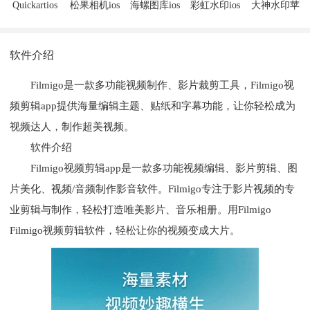
Quickartios
松果相机ios
海螺图库ios
彩虹水印ios
大神水印苹
版
版
版
版
果版ios版
软件介绍
Filmigo是一款多功能视频制作、影片裁剪工具，Filmigo视
频剪辑app提供海量编辑主题、贴纸和字幕功能，让你轻松成为
视频达人，制作超美视频。
软件介绍
Filmigo视频剪辑app是一款多功能视频编辑、影片剪辑、图
片美化、视频/音频制作影音软件。Filmigo专注于影片视频的专
业剪辑与制作，轻松打造唯美影片、音乐相册。用Filmigo
Filmigo视频剪辑软件，轻松让你的视频变成大片。