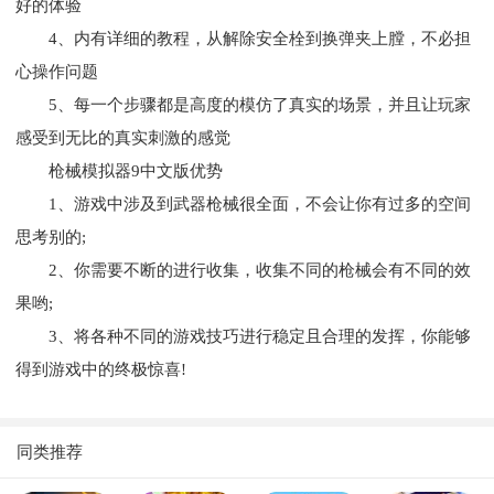
好的体验
4、内有详细的教程，从解除安全栓到换弹夹上膛，不必担
心操作问题
5、每一个步骤都是高度的模仿了真实的场景，并且让玩家
感受到无比的真实刺激的感觉
枪械模拟器9中文版优势
1、游戏中涉及到武器枪械很全面，不会让你有过多的空间
思考别的;
2、你需要不断的进行收集，收集不同的枪械会有不同的效
果哟;
3、将各种不同的游戏技巧进行稳定且合理的发挥，你能够
得到游戏中的终极惊喜!
同类推荐