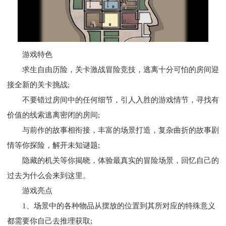
游戏特色
求生自由历险，关卡激战冒险竞技，逃离十分可怕的房间迎
接全新的关卡挑战;
不要错过房间中的任何细节，引人入胜的游戏情节，寻找有
价值的线索逃离密闭的房间;
与前作的故事相衔接，丰富的场景打造，复杂曲折的故事剧
情等你探险，解开未知谜题;
隐藏的机关等你揭晓，体验最真实的冒险场景，回忆自己的
过去为什么会来到这里。
游戏亮点
1、场景中的各种物品从摆放的位置到其所对应的特殊意义
都需要你自己去推理获取;