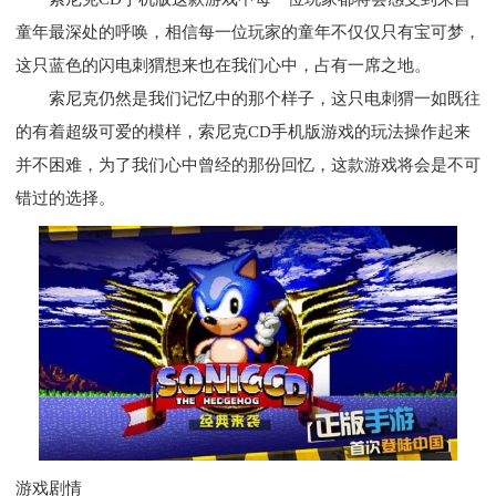
童年最深处的呼唤，相信每一位玩家的童年不仅仅只有宝可梦，
这只蓝色的闪电刺猬想来也在我们心中，占有一席之地。
索尼克仍然是我们记忆中的那个样子，这只电刺猬一如既往
的有着超级可爱的模样，索尼克CD手机版游戏的玩法操作起来
并不困难，为了我们心中曾经的那份回忆，这款游戏将会是不可
错过的选择。
游戏剧情