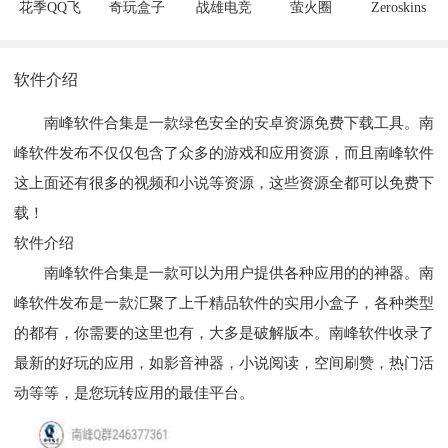
花季QQ飞
奇玩盒子
战雄电竞
萤火圈
Zeroskins
车美化
软件介绍
南峰软件合集是一款绿色安全的安卓资源免费下载工具。南
峰软件发布不仅仅包含了众多的游戏和应用资源，而且南峰软件
这上面还有很多的视频和小说等资源，这些资源全都可以免费下
载！
软件介绍
南峰软件合集是一款可以为用户提供各种应用的的神器。南
峰软件发布是一款汇聚了上千精品软件的实用小盒子，各种类型
的都有，你需要的这里也有，大多是破解版本。南峰软件收录了
最新的好玩的应用，如影音神器，小说阅读，空间刷赞，热门活
动等等，是您玩转应用的最佳平台。