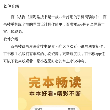
软件介绍
百书楼御书屋海棠搜书是一款非常好用的手机阅读软件，百
书楼手机版个性的界面设计操作简单，百书楼app拥有全网最丰
富小说资源。
软件介绍
百书楼御书屋海棠搜书是专为广大喜欢看小说的朋友制作，
百书楼手机版拥有丰富的小说资源，更新速度快，百书楼app还
可以下载离线观看，是小说爱好者的掌上小说神奇。