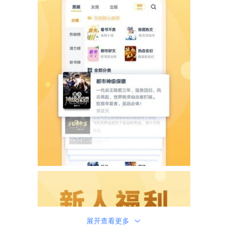
展开查看更多