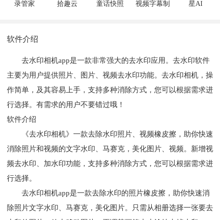
录管家
拾趣云
童话快照
视频字幕制
星AI
作大师
软件介绍
去水印相机app是一款非常强大的去水印应用。去水印软件
主要为用户提供照片、图片、视频去水印功能。去水印相机，操
作简单，及其容易上手，支持多种消除方式，您可以根据需求进
行选择。有需求的用户不要错过哦！
软件介绍
《去水印相机》一款去除水印照片、视频橡皮擦，助你快速
消除照片和视频的文字水印、马赛克，美化图片、视频。新增视
频去水印、加水印功能，支持多种消除方式，您可以根据需求进
行选择。
去水印相机app是一款去除水印的照片橡皮擦，助你快速消
除照片文字水印、马赛克，美化图片。只需从相册选择一张要去