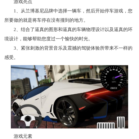
游戏亮点
1、从兰博基尼品牌中选择一辆车，然后开始停车游戏，您
所要做的就是将车停在没有撞到的地方。
2、结合了逼真的图形和逼真的车辆物理设计以及逼真的环
境设计，能够帮助您度过一个愉快的时光。
3、紧张刺激的背景音乐及震撼的驾驶体验所带来不一样的
感受。
游戏元素