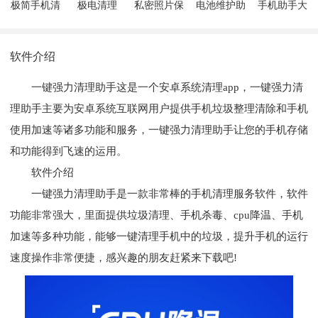
极简手机清
极电清理
私密照片保
电池维护助
手机助手大
灰
险柜
手
师
软件介绍
一键强力清理助手这是一个安卓系统清理app，一键强力清
理助手主要为安卓系统互联网用户提供手机垃圾整理清除和手机
使用加速等诸多功能和服务，一键强力清理助手让您的手机存储
和功能得到飞速的运用。
软件介绍
一键强力清理助手是一款非常棒的手机清理服务软件，软件
功能非常强大，里面提供垃圾清理、手机杀毒、cpu降温、手机
加速等多种功能，能够一键清理手机中的垃圾，提升手机的运行
速度操作非常便捷，感兴趣的朋友赶紧来下载吧!