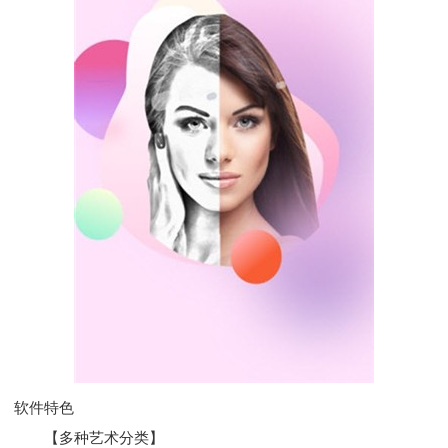
软件特色
【多种艺术分类】