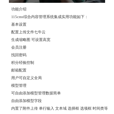
功能介绍
115cms综合内容管理系统集成实用功能如下：
基本设置
配置上传文件七牛云
生成缩略图 可设置高宽
会员注册
找回密码
积分经验控制
邮箱配置
用户可自定义全局
模型管理
可自由添加模型管理数据简单
自由添加模型字段
内置了附件上传 单行输入 文本域 选择框 选项框 时间类等