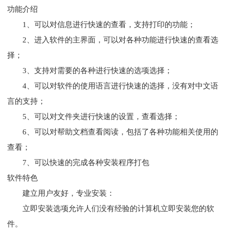
功能介绍
1、可以对信息进行快速的查看，支持打印的功能；
2、进入软件的主界面，可以对各种功能进行快速的查看选
择；
3、支持对需要的各种进行快速的选项选择；
4、可以对软件的使用语言进行快速的选择，没有对中文语
言的支持；
5、可以对文件夹进行快速的设置，查看选择；
6、可以对帮助文档查看阅读，包括了各种功能相关使用的
查看；
7、可以快速的完成各种安装程序打包
软件特色
建立用户友好，专业安装：
立即安装选项允许人们没有经验的计算机立即安装您的软
件。