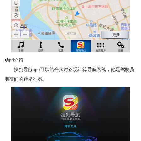
功能介绍
搜狗导航app可以结合实时路况计算导航路线，他是驾驶员
朋友们的避堵利器。