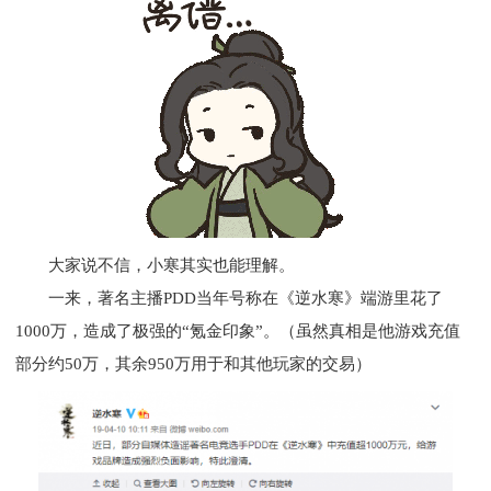
大家说不信，小寒其实也能理解。
一来，著名主播PDD当年号称在《逆水寒》端游里花了
1000万，造成了极强的“氪金印象”。（虽然真相是他游戏充值
部分约50万，其余950万用于和其他玩家的交易）