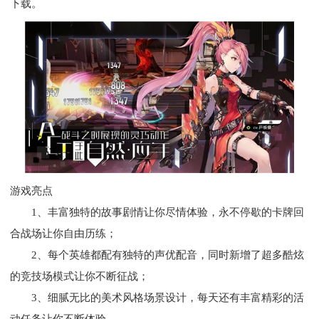
下载。
游戏亮点
1、丰富独特的故事剧情让你尽情体验，永不停歇的卡牌回
合战场让你自由历练；
2、每个英雄都配有独特的声优配音，同时新增了超多酷炫
的竞技场模式让你不断征战；
3、细腻无比的美术风格场景设计，每天还有丰富精彩的活
动任务让你不断体验。