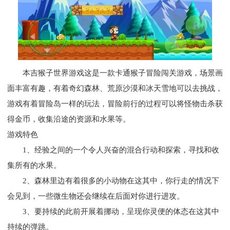
本吉猴子世界游戏这是一款卡通猴子冒险闯关游戏，场景画
面丰富有趣，有着奇幻森林、荒原沙漠和冰天雪地可以去挑战，
游戏有着冒险岛一样的玩法，冒险前行的过程可以将怪物击杀获
得金币，收集沿途的资源和水果等。
游戏特色
1、经验之间的一个令人兴奋的混合行动和探索，寻找和收
集所有的水果。
2、森林里边有着很多的小动物在这其中，你行走的情况下
会见到，一些微生物还会继续在后面对你进行进攻。
3、要持续的此前开展着挪动，呈现你灵便的体态在这其中
持续的弹跳。