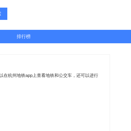
索
排行榜
在杭州地铁app上查看地铁和公交车，还可以进行