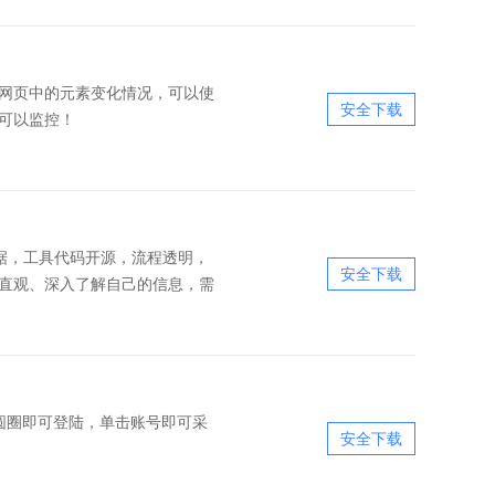
监控网页中的元素变化情况，可以使
安全下载
可以监控！
的数据，工具代码开源，流程透明，
安全下载
直观、深入了解自己的信息，需
圆圈即可登陆，单击账号即可采
安全下载