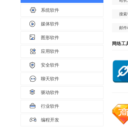
站长
系统软件
搜索
媒体软件
邮件
图形软件
网络工具
应用软件
安全软件
聊天软件
驱动软件
行业软件
编程开发