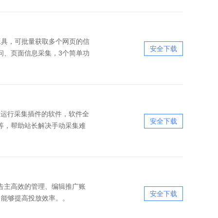
工具，可批量获取多个网页的信
安全下载
问、页面信息采集，3个简单功
动运行采集插件的软件，软件全
安全下载
s等，帮助站长解决手动采集难
告主高效的管理、编辑推广账
安全下载
，能够提高投放效率。。