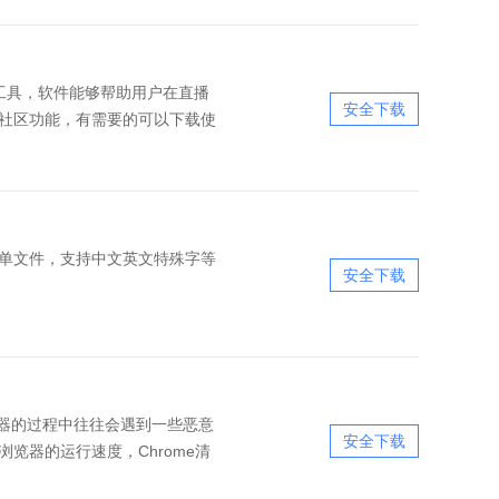
的营销工具，软件能够帮助用户在直播
安全下载
社区功能，有需要的可以下载使
绿色单文件，支持中文英文特殊字等
安全下载
浏览器的过程中往往会遇到一些恶意
安全下载
览器的运行速度，Chrome清