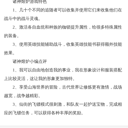
诸神熔炉游戏特色
1、几十个不同的追随者可以收集并使用它们来收集他们在
战斗中的战斗灵魂。
2、激活各自血统和种族的枷锁提升属性，给很多特殊属性
的装备。
3、使用英雄技能辅助战斗，收集英雄技能书获得额外技能
效果。
诸神熔炉小编点评
1、我可以自由地创造我的事业，我在形象设计和服装搭配
上比较灵活，这让我的形象更加独特。
2、享受山海世界的冒险，古代世界让修炼更有激情，战场
越宽，战争越精彩。
3、仙街的飞镖模式很刺激，和队友一起护送宝物，完成相
应的飞镖任务，可以获得各种丰厚的奖励。