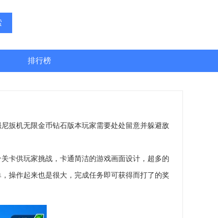
索
排行榜
尼扳机无限金币钻石版本玩家需要处处留意并躲避敌
关卡供玩家挑战，卡通简洁的游戏画面设计，超多的
单，操作起来也是很大，完成任务即可获得而打了的奖